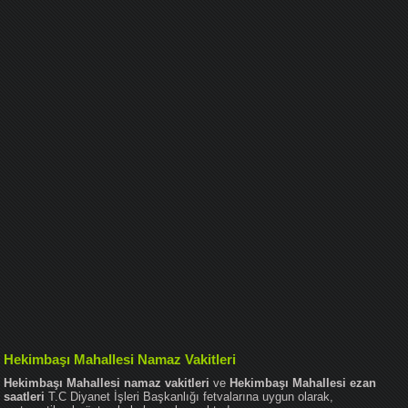
Hekimbaşı Mahallesi Namaz Vakitleri
Hekimbaşı Mahallesi namaz vakitleri
ve
Hekimbaşı Mahallesi ezan
saatleri
T.C Diyanet İşleri Başkanlığı fetvalarına uygun olarak,