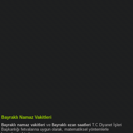
Bayraklı Namaz Vakitleri
Bayraklı namaz vakitleri
ve
Bayraklı ezan saatleri
T.C Diyanet İşleri
Başkanlığı fetvalarına uygun olarak, matematiksel yöntemlerle