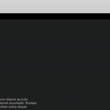
ının düşme açısıdır.
temel unsurlardır. Bunlara
tıktan sonra oluşan