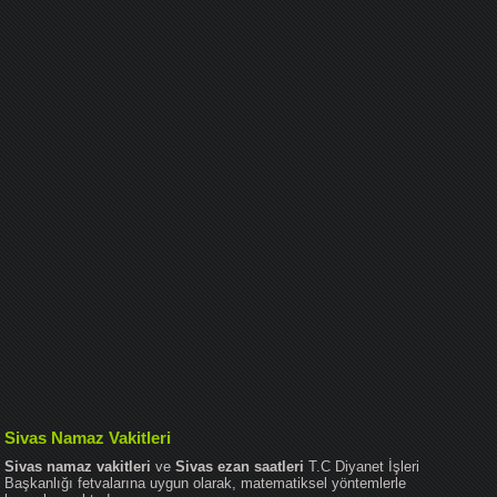
Sivas Namaz Vakitleri
Sivas namaz vakitleri
ve
Sivas ezan saatleri
T.C Diyanet İşleri
Başkanlığı fetvalarına uygun olarak, matematiksel yöntemlerle