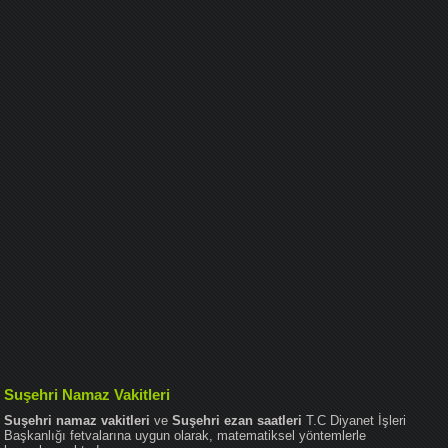
Suşehri Namaz Vakitleri
Suşehri namaz vakitleri
ve
Suşehri ezan saatleri
T.C Diyanet İşleri
Başkanlığı fetvalarına uygun olarak, matematiksel yöntemlerle